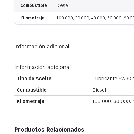
Combustible
Diesel
Kilometraje
100.000, 30.000, 40.000, 50.000, 60.0
Información adicional
Información adicional
Tipo de Aceite
Lubricante 5W30 
Combustible
Diesel
Kilometraje
100.000, 30.000, 
Productos Relacionados