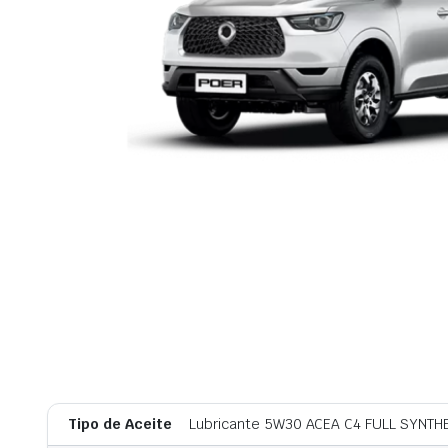
Tipo de Aceite
Lubricante 5W30 ACEA C4 FULL SYNTH