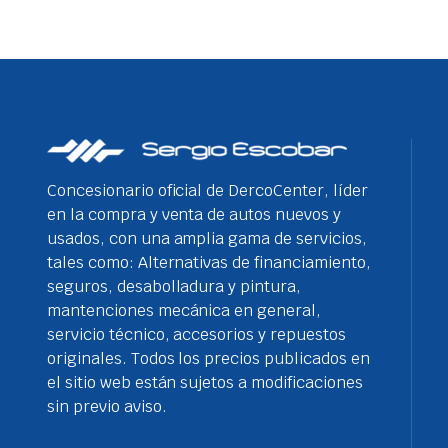
Concesionario oficial de DercoCenter, líder
en la compra y venta de autos nuevos y
usados, con una amplia gama de servicios,
tales como: Alternativas de financiamiento,
seguros, desabolladura y pintura,
mantenciones mecánica en general,
servicio técnico, accesorios y repuestos
originales. Todos los precios publicados en
el sitio web están sujetos a modificaciones
sin previo aviso.