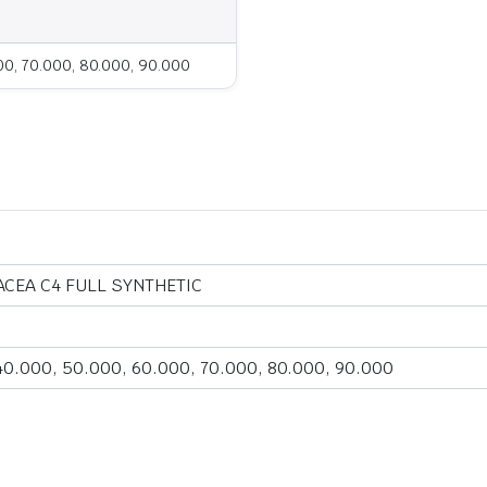
00, 70.000, 80.000, 90.000
ACEA C4 FULL SYNTHETIC
40.000, 50.000, 60.000, 70.000, 80.000, 90.000