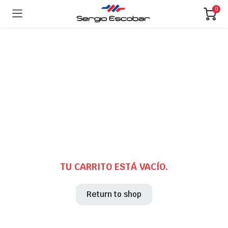
0
TU CARRITO ESTÁ VACÍO.
Return to shop