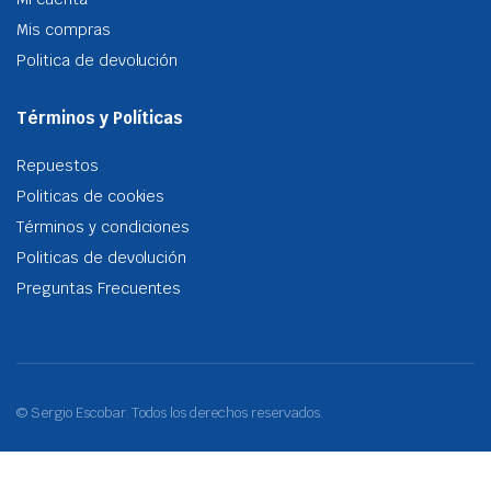
Mis compras
Politica de devolución
Términos y Políticas
Repuestos
Politicas de cookies
Términos y condiciones
Politicas de devolución
Preguntas Frecuentes
© Sergio Escobar. Todos los derechos reservados.