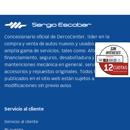
Concesionario oficial de DercoCenter, líder en la
compra y venta de autos nuevos y usados, con una
amplia gama de servicios, tales como: Alternativas de
financiamiento, seguros, desabolladura y pintura,
mantenciones mecánica en general, servicio técnico,
accesorios y repuestos originales. Todos los precios
publicados en el sitio web están sujetos a
modificaciones sin previo aviso.
Servicio al cliente
Servicio al cliente
Mi cuenta