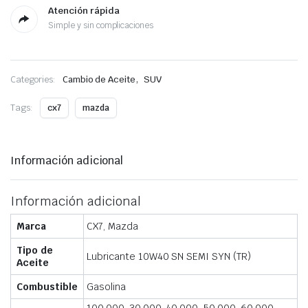
Atención rápida
Simple y sin complicaciones
,
Categories:
Cambio de Aceite
SUV
Tags:
cx7
mazda
Información adicional
Información adicional
Marca
CX7, Mazda
Tipo de
Lubricante 10W40 SN SEMI SYN (TR)
Aceite
Combustible
Gasolina