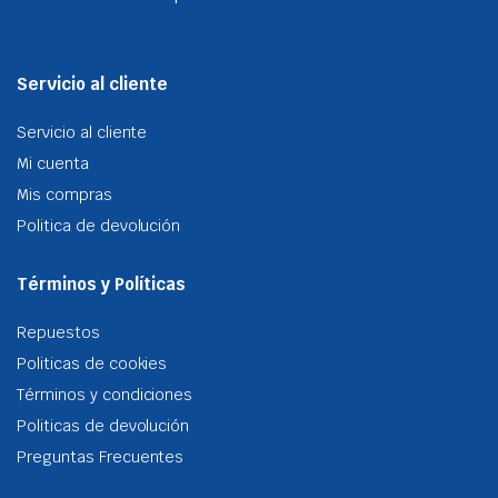
Servicio al cliente
Servicio al cliente
Mi cuenta
Mis compras
Politica de devolución
Términos y Políticas
Repuestos
Politicas de cookies
Términos y condiciones
Politicas de devolución
Preguntas Frecuentes