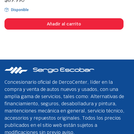
Disponible
Añadir al carrito
Concesionario oficial de DercoCenter, líder en la
compra y venta de autos nuevos y usados, con una
amplia gama de servicios, tales como: Alternativas de
financiamiento, seguros, desabolladura y pintura,
mantenciones mecánica en general, servicio técnico,
accesorios y repuestos originales. Todos los precios
publicados en el sitio web están sujetos a
modificaciones sin previo aviso.