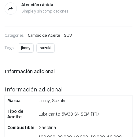
Atención rápida
Simple y sin complicaciones
,
Categories:
Cambio de Aceite
SUV
Tags:
jimny
suzuki
Información adicional
Información adicional
Marca
Jimny, Suzuki
Tipo de
Lubricante 5W30 SN SEMI(TR)
Aceite
Combustible
Gasolina