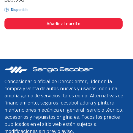
Disponible
Añadir al carrito
Concesionario oficial de DercoCenter, líder en la
compra y venta de autos nuevos y usados, con una
amplia gama de servicios, tales como: Alternativas de
financiamiento, seguros, desabolladura y pintura,
mantenciones mecánica en general, servicio técnico,
accesorios y repuestos originales. Todos los precios
publicados en el sitio web están sujetos a
modificaciones sin previo aviso.