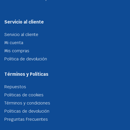
Servicio al cliente
Servicio al cliente
Mi cuenta
Mis compras
Politica de devolución
Términos y Políticas
Repuestos
Politicas de cookies
Términos y condiciones
Politicas de devolución
Preguntas Frecuentes