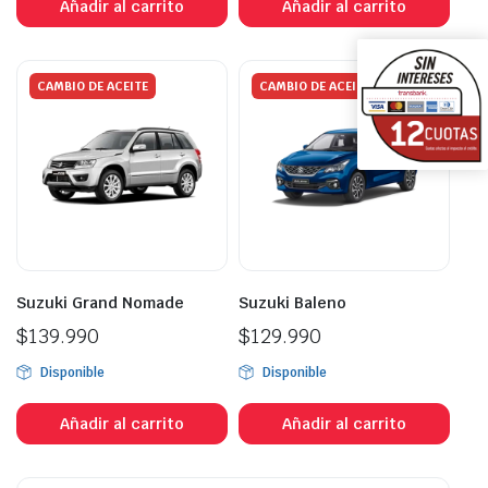
Añadir al carrito
Añadir al carrito
CAMBIO DE ACEITE
CAMBIO DE ACEITE
Suzuki Grand Nomade
Suzuki Baleno
$
139.990
$
129.990
Disponible
Disponible
Añadir al carrito
Añadir al carrito