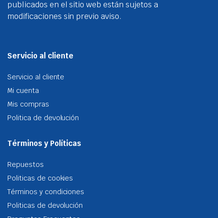
publicados en el sitio web están sujetos a
modificaciones sin previo aviso.
Servicio al cliente
Servicio al cliente
Mi cuenta
Mis compras
Politica de devolución
Términos y Políticas
Repuestos
Politicas de cookies
Términos y condiciones
Politicas de devolución