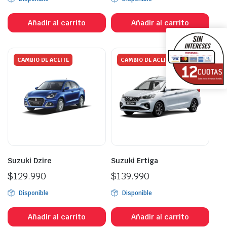
Añadir al carrito
Añadir al carrito
CAMBIO DE ACEITE
CAMBIO DE ACEITE
Suzuki Dzire
Suzuki Ertiga
$
129.990
$
139.990
Disponible
Disponible
Añadir al carrito
Añadir al carrito