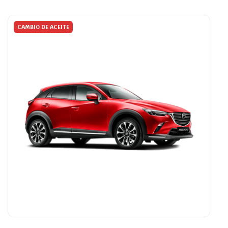
CAMBIO DE ACEITE