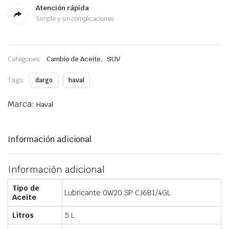
Atención rápida
Simple y sin complicaciones
,
Categories:
Cambio de Aceite
SUV
Tags:
dargo
haval
Marca:
Haval
Información adicional
Información adicional
Tipo de
Lubricante 0W20 SP CJ6B1/4GL
Aceite
Litros
5 L