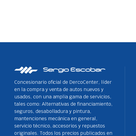
Concesionario oficial de DercoCenter, líder
en la compra y venta de autos nuevos y
usados, con una amplia gama de servicios,
tales como: Alternativas de financiamiento,
seguros, desabolladura y pintura,
mantenciones mecánica en general,
servicio técnico, accesorios y repuestos
originales. Todos los precios publicados en