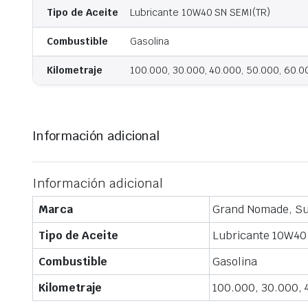
Tipo de Aceite
Lubricante 10W40 SN SEMI(TR)
Combustible
Gasolina
Kilometraje
100.000, 30.000, 40.000, 50.000, 60.0
Información adicional
Información adicional
Marca
Grand Nomade, Su
Tipo de Aceite
Lubricante 10W40
Combustible
Gasolina
Kilometraje
100.000, 30.000, 