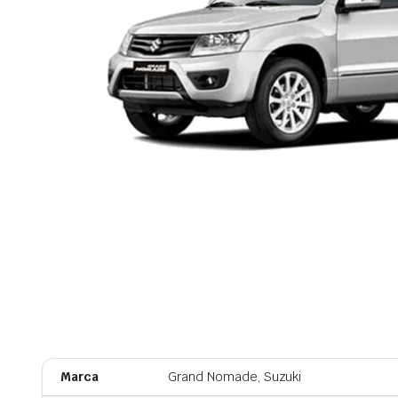
Marca
Grand Nomade, Suzuki