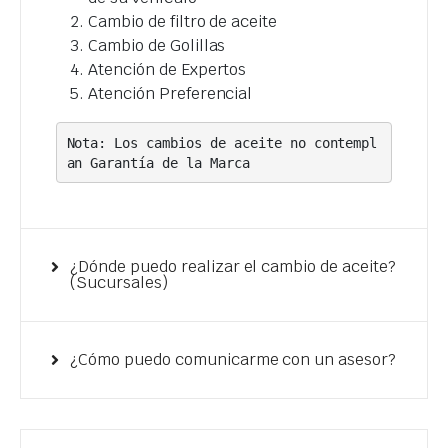
Cambio de filtro de aceite
Cambio de Golillas
Atención de Expertos
Atención Preferencial
Nota: Los cambios de aceite no contempl
an Garantía de la Marca
¿Dónde puedo realizar el cambio de aceite?
(Sucursales)
¿Cómo puedo comunicarme con un asesor?