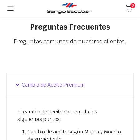
0
Preguntas Frecuentes
Preguntas comunes de nuestros clientes.
Cambio de Aceite Premium
El cambio de aceite contempla los
siguientes puntos:
Cambio de aceite según Marca y Modelo
de su vehículo