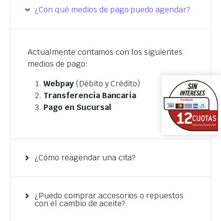
¿Con qué medios de pago puedo agendar?
Actualmente contamos con los siguientes
medios de pago:
Webpay
(Débito y Crédito)
Transferencia Bancaria
Pago en Sucursal
¿Cómo reagendar una cita?
¿Puedo comprar accesorios o repuestos
con el cambio de aceite?