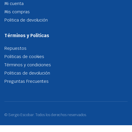
Mi cuenta
Mis compras
Politica de devolución
Términos y Políticas
Repuestos
Politicas de cookies
Términos y condiciones
Politicas de devolución
Preguntas Frecuentes
© Sergio Escobar. Todos los derechos reservados.