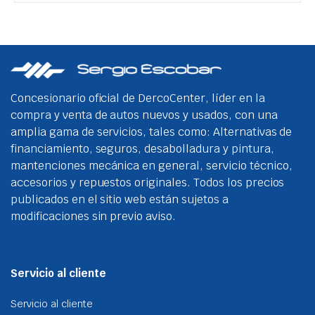
Concesionario oficial de DercoCenter, líder en la
compra y venta de autos nuevos y usados, con una
amplia gama de servicios, tales como: Alternativas de
financiamiento, seguros, desabolladura y pintura,
mantenciones mecánica en general, servicio técnico,
accesorios y repuestos originales. Todos los precios
publicados en el sitio web están sujetos a
modificaciones sin previo aviso.
Servicio al cliente
Servicio al cliente