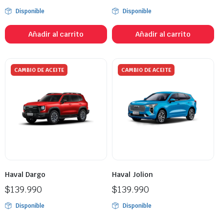
Disponible
Disponible
Añadir al carrito
Añadir al carrito
CAMBIO DE ACEITE
CAMBIO DE ACEITE
Haval Dargo
Haval Jolion
$
139.990
$
139.990
Disponible
Disponible