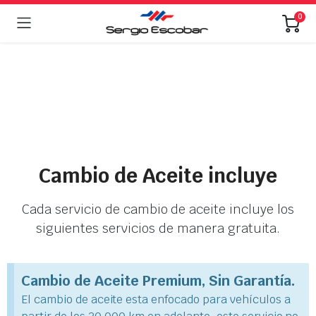
0
Cambio de Aceite incluye
Cada servicio de cambio de aceite incluye los
siguientes servicios de manera gratuita.
Cambio de Aceite Premium, Sin Garantía.
El cambio de aceite esta enfocado para vehículos a