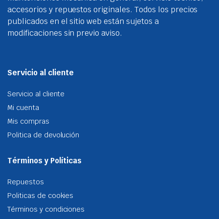
accesorios y repuestos originales. Todos los precios
publicados en el sitio web están sujetos a
modificaciones sin previo aviso.
Servicio al cliente
Servicio al cliente
Mi cuenta
Mis compras
Politica de devolución
Términos y Políticas
Repuestos
Politicas de cookies
Términos y condiciones