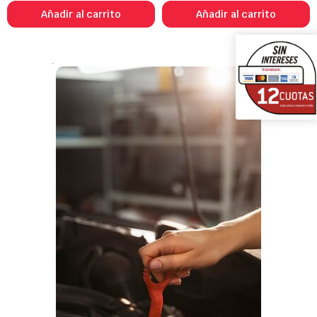
Añadir al carrito
Añadir al carrito