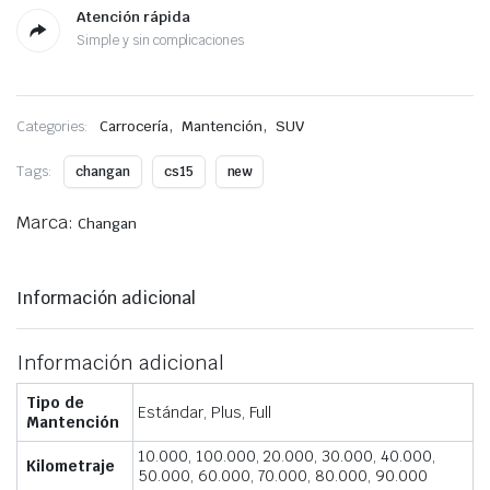
Atención rápida
Simple y sin complicaciones
,
,
Categories:
Carrocería
Mantención
SUV
Tags:
changan
cs15
new
Marca:
Changan
Información adicional
Información adicional
Tipo de
Estándar, Plus, Full
Mantención
10.000, 100.000, 20.000, 30.000, 40.000,
Kilometraje
50.000, 60.000, 70.000, 80.000, 90.000