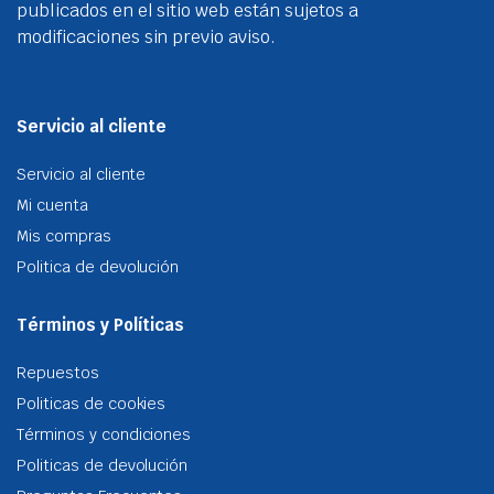
publicados en el sitio web están sujetos a
modificaciones sin previo aviso.
Servicio al cliente
Servicio al cliente
Mi cuenta
Mis compras
Politica de devolución
Términos y Políticas
Repuestos
Politicas de cookies
Términos y condiciones
Politicas de devolución