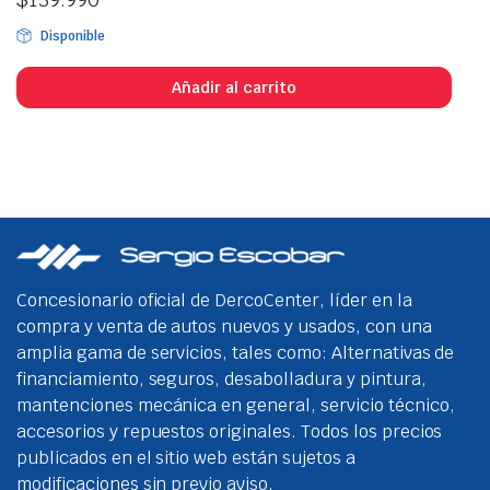
Disponible
Añadir al carrito
Concesionario oficial de DercoCenter, líder en la
compra y venta de autos nuevos y usados, con una
amplia gama de servicios, tales como: Alternativas de
financiamiento, seguros, desabolladura y pintura,
mantenciones mecánica en general, servicio técnico,
accesorios y repuestos originales. Todos los precios
publicados en el sitio web están sujetos a
modificaciones sin previo aviso.