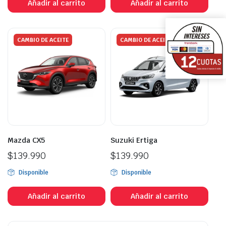
Añadir al carrito
Añadir al carrito
CAMBIO DE ACEITE
CAMBIO DE ACEITE
Mazda CX5
Suzuki Ertiga
$
139.990
$
139.990
Disponible
Disponible
Añadir al carrito
Añadir al carrito