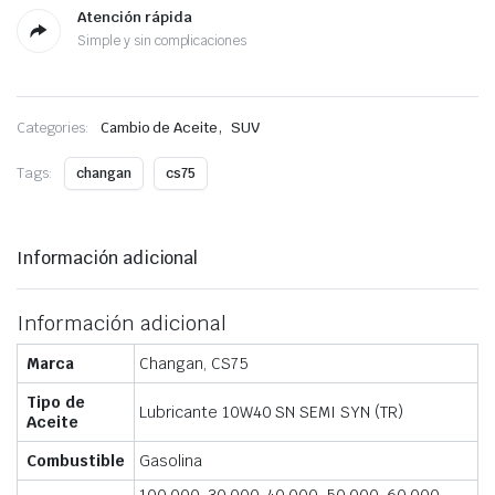
Atención rápida
Simple y sin complicaciones
,
Categories:
Cambio de Aceite
SUV
Tags:
changan
cs75
Información adicional
Información adicional
Marca
Changan, CS75
Tipo de
Lubricante 10W40 SN SEMI SYN (TR)
Aceite
Combustible
Gasolina