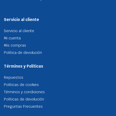
Servicio al cliente
Servicio al cliente
Mi cuenta
Mis compras
Politica de devolución
Términos y Políticas
Repuestos
Politicas de cookies
Términos y condiciones
Politicas de devolución
Preguntas Frecuentes