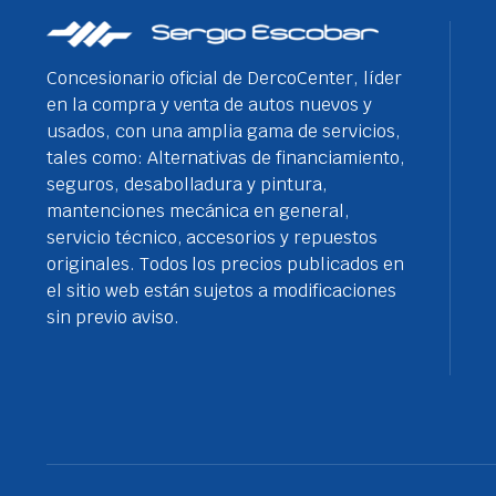
Concesionario oficial de DercoCenter, líder
en la compra y venta de autos nuevos y
usados, con una amplia gama de servicios,
tales como: Alternativas de financiamiento,
seguros, desabolladura y pintura,
mantenciones mecánica en general,
servicio técnico, accesorios y repuestos
originales. Todos los precios publicados en
el sitio web están sujetos a modificaciones
sin previo aviso.