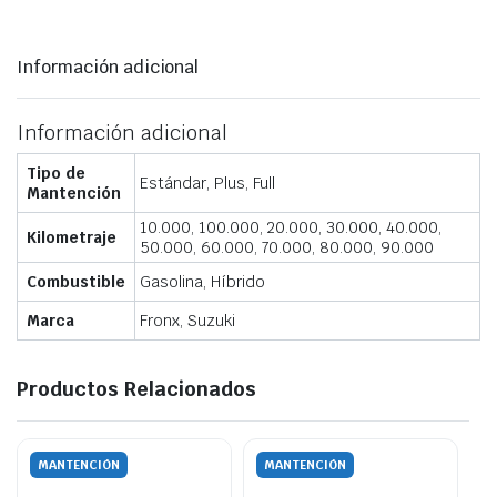
Información adicional
Información adicional
Tipo de
Estándar, Plus, Full
Mantención
10.000, 100.000, 20.000, 30.000, 40.000,
Kilometraje
50.000, 60.000, 70.000, 80.000, 90.000
Combustible
Gasolina, Híbrido
Marca
Fronx, Suzuki
Productos Relacionados
MANTENCIÓN
MANTENCIÓN