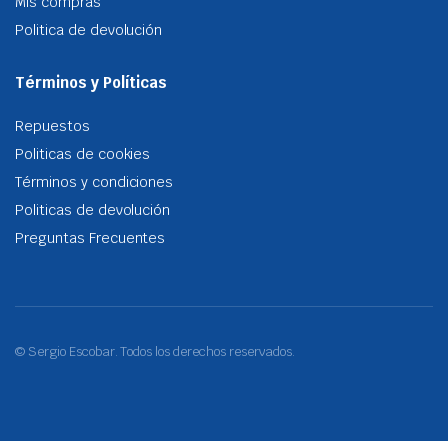
Mis compras
Politica de devolución
Términos y Políticas
Repuestos
Politicas de cookies
Términos y condiciones
Politicas de devolución
Preguntas Frecuentes
© Sergio Escobar. Todos los derechos reservados.