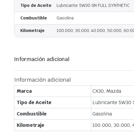
Tipo de Aceite
Lubricante 5W30 SN FULL SYNTHETIC
Combustible
Gasolina
Kilometraje
100.000, 30.000, 40.000, 50.000, 60.0
Información adicional
Información adicional
Marca
CX30, Mazda
Tipo de Aceite
Lubricante 5W30 
Combustible
Gasolina
Kilometraje
100.000, 30.000, 