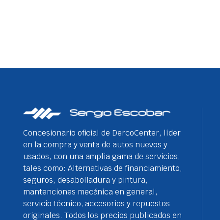
Concesionario oficial de DercoCenter, líder
en la compra y venta de autos nuevos y
usados, con una amplia gama de servicios,
tales como: Alternativas de financiamiento,
seguros, desabolladura y pintura,
mantenciones mecánica en general,
servicio técnico, accesorios y repuestos
originales. Todos los precios publicados en