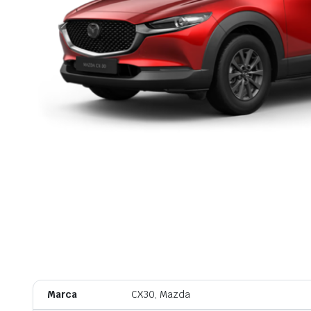
Marca
CX30, Mazda