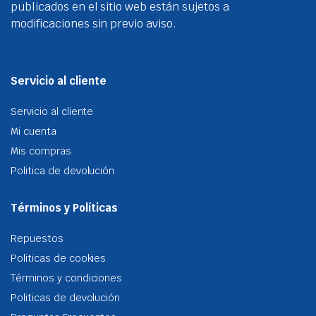
publicados en el sitio web están sujetos a
modificaciones sin previo aviso.
Servicio al cliente
Servicio al cliente
Mi cuenta
Mis compras
Politica de devolución
Términos y Políticas
Repuestos
Politicas de cookies
Términos y condiciones
Politicas de devolución