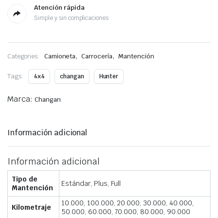
Atención rápida
Simple y sin complicaciones
,
,
Categories:
Camioneta
Carrocería
Mantención
Tags:
4x4
changan
Hunter
Marca:
Changan
Información adicional
Información adicional
Tipo de
Estándar, Plus, Full
Mantención
10.000, 100.000, 20.000, 30.000, 40.000,
Kilometraje
50.000, 60.000, 70.000, 80.000, 90.000