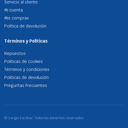
Servicio al cliente
Mi cuenta
Mis compras
Politica de devolución
Términos y Políticas
Repuestos
Politicas de cookies
Términos y condiciones
Politicas de devolución
Preguntas Frecuentes
© Sergio Escobar. Todos los derechos reservados.