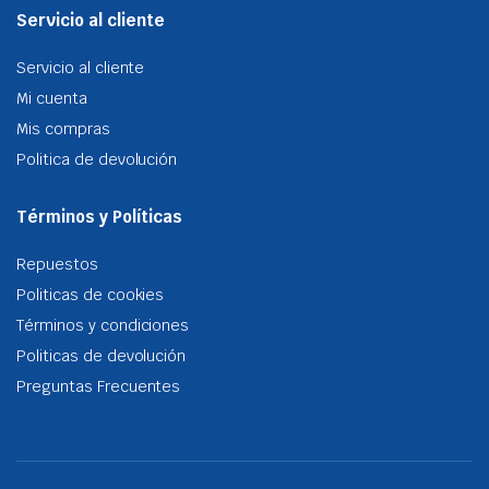
Servicio al cliente
Servicio al cliente
Mi cuenta
Mis compras
Politica de devolución
Términos y Políticas
Repuestos
Politicas de cookies
Términos y condiciones
Politicas de devolución
Preguntas Frecuentes