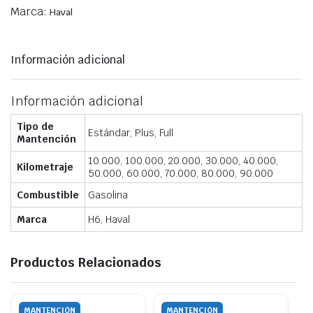
Marca:
Haval
Información adicional
Información adicional
Tipo de
Estándar, Plus, Full
Mantención
10.000, 100.000, 20.000, 30.000, 40.000,
Kilometraje
50.000, 60.000, 70.000, 80.000, 90.000
Combustible
Gasolina
Marca
H6, Haval
Productos Relacionados
MANTENCIÓN
MANTENCIÓN