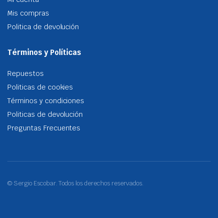
Mis compras
Politica de devolución
Términos y Políticas
Repuestos
Politicas de cookies
Términos y condiciones
Politicas de devolución
Preguntas Frecuentes
© Sergio Escobar. Todos los derechos reservados.