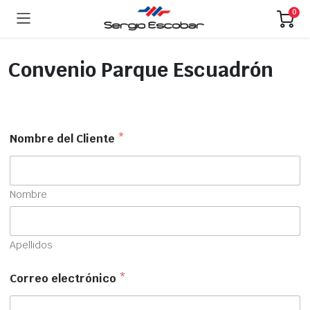
0
Convenio Parque Escuadrón
Nombre del Cliente
*
Nombre
Apellidos
Correo electrónico
*