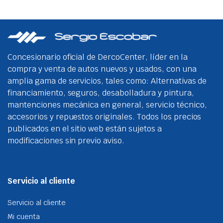
Concesionario oficial de DercoCenter, líder en la
compra y venta de autos nuevos y usados, con una
amplia gama de servicios, tales como: Alternativas de
financiamiento, seguros, desabolladura y pintura,
mantenciones mecánica en general, servicio técnico,
accesorios y repuestos originales. Todos los precios
publicados en el sitio web están sujetos a
modificaciones sin previo aviso.
Servicio al cliente
Servicio al cliente
Mi cuenta