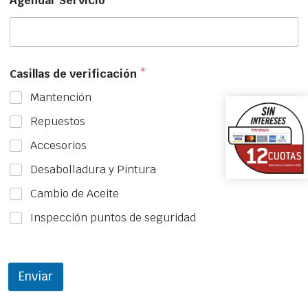
Agendar Servicio
Casillas de verificación
*
Mantención
Repuestos
Accesorios
Desabolladura y Pintura
Cambio de Aceite
Inspección puntos de seguridad
Enviar