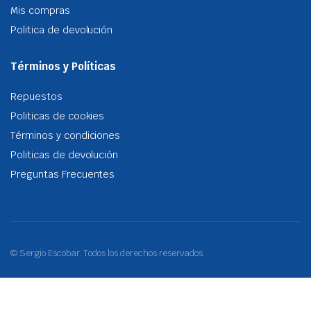
Mis compras
Politica de devolución
Términos y Políticas
Repuestos
Politicas de cookies
Términos y condiciones
Politicas de devolución
Preguntas Frecuentes
© Sergio Escobar. Todos los derechos reservados.